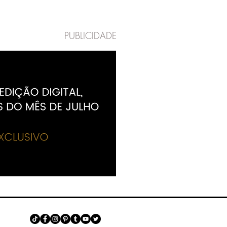
PUBLICIDADE