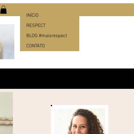
INÍCIO
RESPECT
BLOG #maisrespect
CONTATO