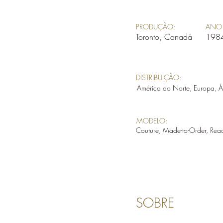
PRODUÇÃO:
ANO 
Toronto, Canadá
198
DISTRIBUIÇÃO:
América do Norte, Europa, Á
MODELO:
Couture, Made-to-Order, Rea
SOBRE