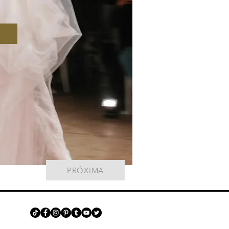
PRÓXIMA