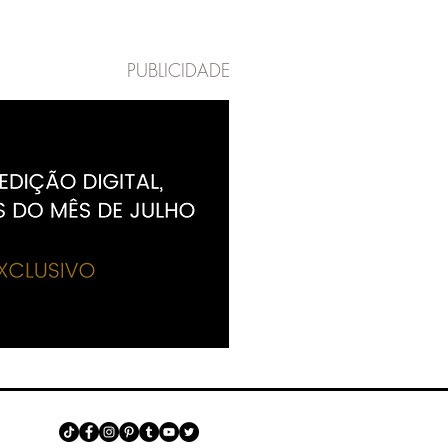
PUBLICIDADE