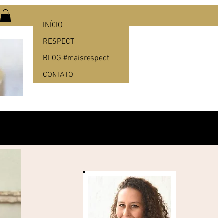
INÍCIO
RESPECT
BLOG #maisrespect
CONTATO