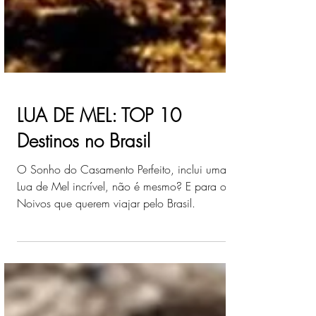
LUA DE MEL: TOP 10
Destinos no Brasil
O Sonho do Casamento Perfeito, inclui uma
Lua de Mel incrível, não é mesmo? E para os
Noivos que querem viajar pelo Brasil.