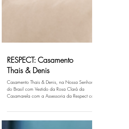
RESPECT: Casamento
Thais & Denis
Casamento Thais & Denis, na Nossa Senhora
do Brasil com Vestido da Rosa Clará da
Casamarela com a Assessoria da Respect com
Juliana Sales.