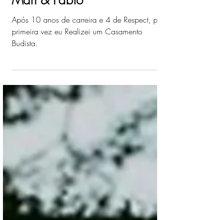
RESPECT: Casamento
Mari & Fabio
Após 10 anos de carreira e 4 de Respect, pela
primeira vez eu Realizei um Casamento
Budista.