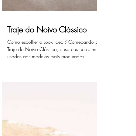
Traje do Noivo Clássico
Como escolher o Look ideal? Começando pelo
Traje do Noivo Clássico, desde as cores mais
usadas aos modelos mais procurados.