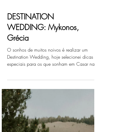
DESTINATION
WEDDING: Mykonos,
Grécia