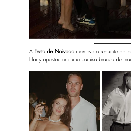
A 
Festa de Noivado
 manteve o requinte do p
Harry apostou em uma camisa branca de manga