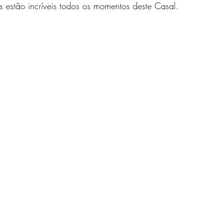
 estão incríveis todos os momentos deste Casal. 