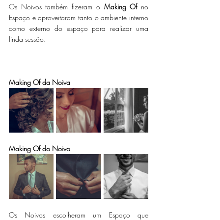
Os Noivos também fizeram o 
Making Of
 no 
Espaço e aproveitaram tanto o ambiente interno 
como externo do espaço para realizar uma 
linda sessão.  
Making Of da Noiva
Making Of do Noivo
Os Noivos escolheram um Espaço que 