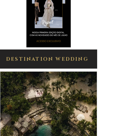
DESTINATION WEDDING