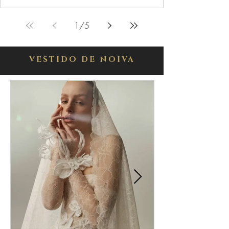
1
/
5
VESTIDO DE NOIVA