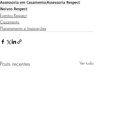
Assessoria em Casamento
Assessoria Respect
Noivos Respect
Eventos Respect
Casamento
Planejamento e Inspirações
Posts recentes
Ver tudo