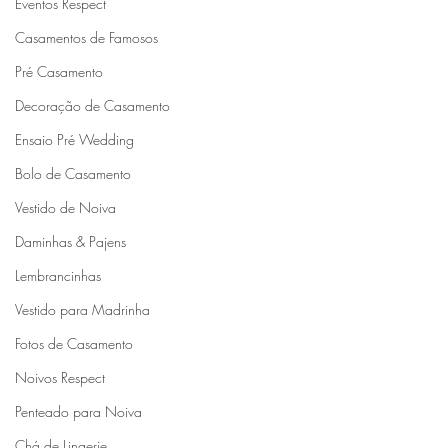
Eventos Respect
Casamentos de Famosos
Pré Casamento
Decoração de Casamento
Ensaio Pré Wedding
Bolo de Casamento
Vestido de Noiva
Daminhas & Pajens
Lembrancinhas
Vestido para Madrinha
Fotos de Casamento
Noivos Respect
Penteado para Noiva
Chá de Lingerie