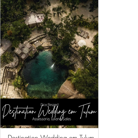
Destination Wedding em Tulum,