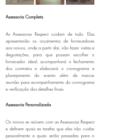
​Assessoria Completa
As Assessoras Respect cuidam de tudo. Elas 
apresentarão os orçamentos de fornecedores 
aos noivos, onde a partir daí, irão fazer visitas e 
degustações, para que possam escolher o 
fornecedor ideal; acompanhará o fechamento 
dos contratos e elaborará o cronograma e 
planejamento do evento além de marcar 
reunião para acompanhamento do cronograma 
e verificação dos detalhes finais.
Assessoria Personalizada
Os noivos se reúnem com as Assessoras Respect 
e definem quais as tarefas que eles irão cuidar 
pessoalmente e quais serão passadas para o 