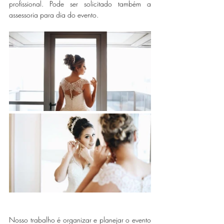
profissional. Pode ser solicitado também a 
assessoria para dia do evento. 
Nosso trabalho é organizar e planejar o evento 