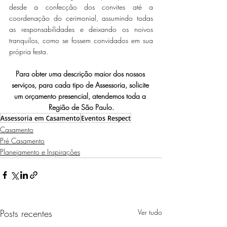
desde a confecção dos convites até a 
coordenação do cerimonial, assumindo todas 
as responsabilidades e deixando os noivos 
tranquilos, como se fossem convidados em sua 
própria festa.
Para obter uma descrição maior dos nossos 
serviços, para cada tipo de Assessoria, solicite 
um orçamento presencial, atendemos toda a 
Região de São Paulo.
Assessoria em Casamento
Eventos Respect
Casamento
Pré Casamento
Planejamento e Inspirações
Posts recentes
Ver tudo