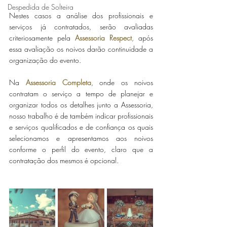
Despedida de Solteira
Nestes casos a análise dos profissionais e 
serviços já contratados, serão avaliadas 
criteriosamente pela 
Assessoria Respect
, após 
essa avaliação os noivos darão continuidade a 
organização do evento.
Na 
Assessoria Completa
, onde os noivos 
contratam o serviço a tempo de planejar e 
organizar todos os detalhes junto a Assessoria, 
nosso trabalho é de também indicar profissionais 
e serviços qualificados e de confiança os quais 
selecionamos e apresentamos aos noivos 
conforme o perfil do evento, claro que a 
contratação dos mesmos é opcional.