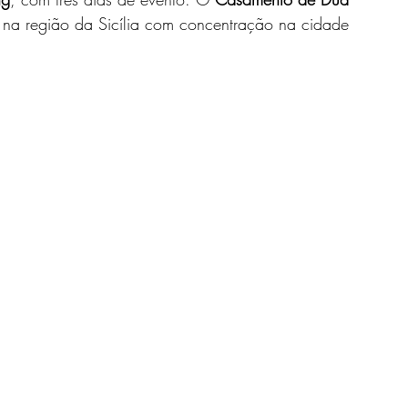
a na região da Sicília com concentração na cidade 