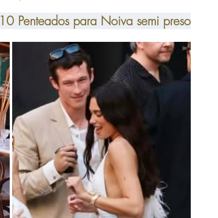
10 Penteados para Noiva semi preso