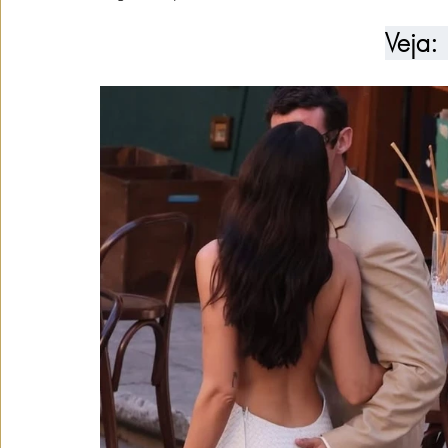
Veja: 