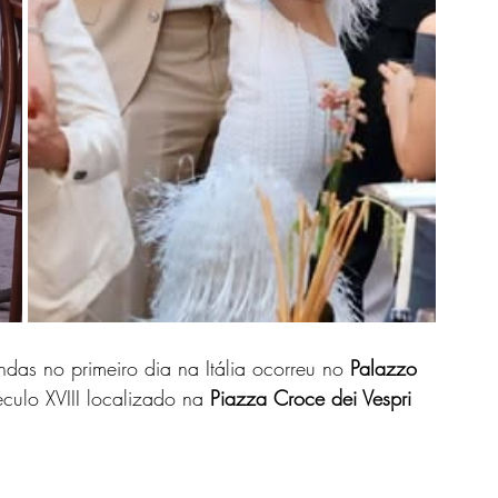
ndas no primeiro dia na Itália ocorreu no 
Palazzo 
culo XVIII localizado na 
Piazza Croce dei Vespri 