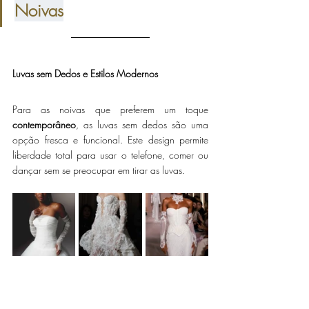
Noivas
Luvas sem Dedos e Estilos Modernos
Para as noivas que preferem um toque 
contemporâneo
, as luvas sem dedos são uma 
opção fresca e funcional. Este design permite 
liberdade total para usar o telefone, comer ou 
dançar sem se preocupar em tirar as luvas.