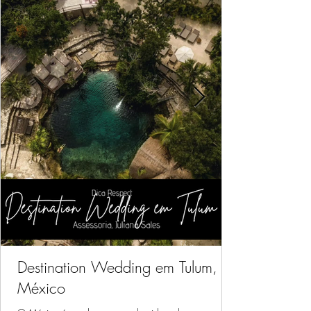
Destination Wedding em Tulum,
México