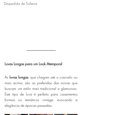
Despedida de Solteira
Luvas Longas para um Look Atemporal
As 
luvas longas
, que chegam até o cotovelo ou 
mais acima, são as preferidas das noivas que 
buscam um estilo mais tradicional e glamuroso. 
Este tipo de luva é perfeito para casamentos 
formais ou temáticos vintage, evocando a 
elegância de épocas passadas.