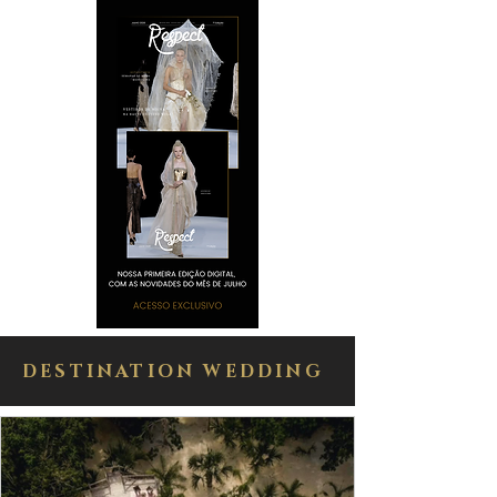
DESTINATION WEDDING