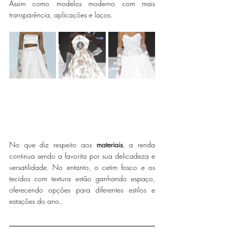
Assim como modelos moderno com mais 
transparência, aplicações e laços.
No que diz respeito aos 
materiais
, a renda 
continua sendo a favorita por sua delicadeza e 
versatilidade. No entanto, o cetim fosco e os 
tecidos com textura estão ganhando espaço, 
oferecendo opções para diferentes estilos e 
estações do ano.