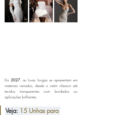
Em 
2027
, as luvas longas se apresentam em 
materiais variados, desde o cetim clássico até 
tecidos transparentes com bordados ou 
aplicações brilhantes. 
Veja: 
15 Unhas para 