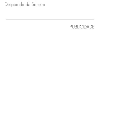
Despedida de Solteira
PUBLICIDADE