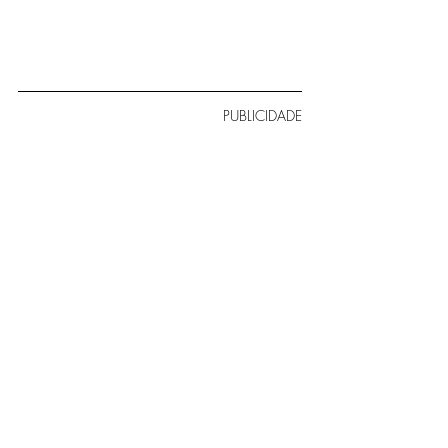
PUBLICIDADE