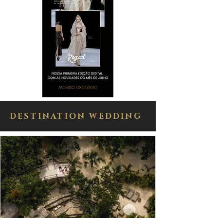
DESTINATION WEDDING