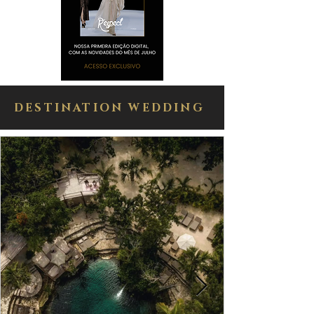
DESTINATION WEDDING