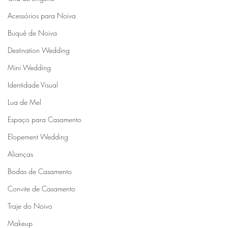
Acessórios para Noiva
Buquê de Noiva
Destination Wedding
Mini Wedding
Identidade Visual
Lua de Mel
Espaço para Casamento
Elopement Wedding
Alianças
Bodas de Casamento
Convite de Casamento
Traje do Noivo
Makeup