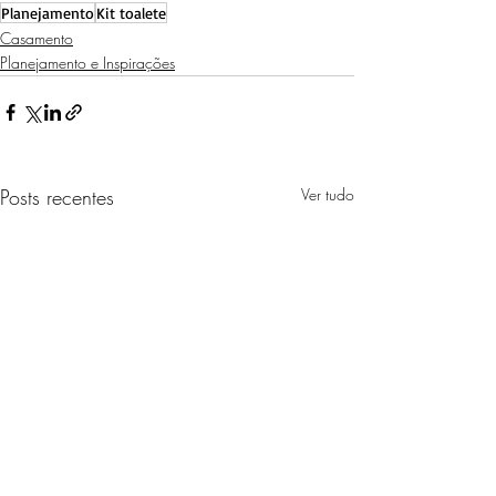
Planejamento
Kit toalete
Casamento
Planejamento e Inspirações
Posts recentes
Ver tudo