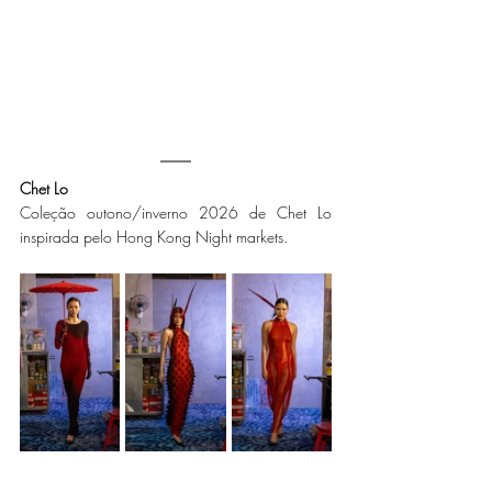
Chet Lo
Coleção outono/inverno 2026 de Chet Lo 
inspirada pelo Hong Kong Night markets.