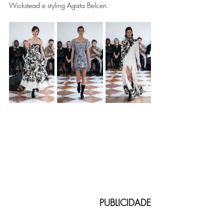
Wickstead e styling Agata Belcen.
PUBLICIDADE