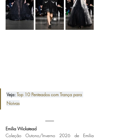
Veja: 
Top 10 Penteados com Trança para 
Noivas
Emilia Wickstead
Coleção Outono/Inverno 2026 de Emilia 