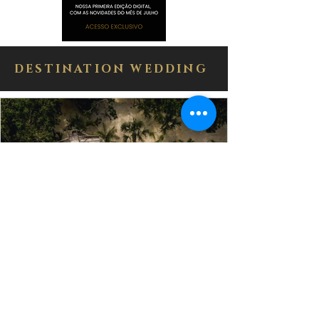
DESTINATION WEDDING