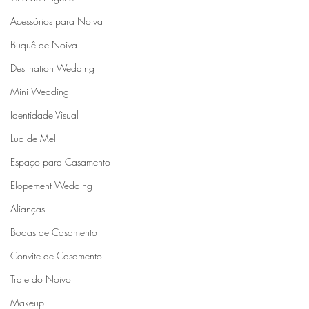
Acessórios para Noiva
Buquê de Noiva
Destination Wedding
Mini Wedding
Identidade Visual
Lua de Mel
Espaço para Casamento
Elopement Wedding
Alianças
Bodas de Casamento
Convite de Casamento
Traje do Noivo
Makeup