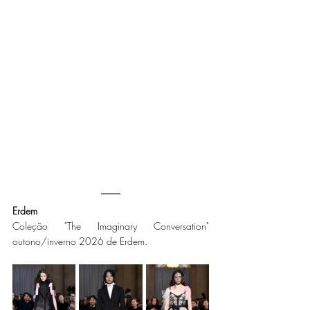
Erdem
Coleção "The Imaginary Conversation" 
outono/inverno 2026 de Erdem.