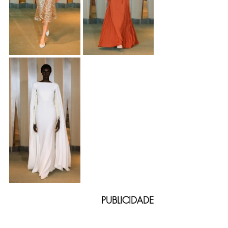
PUBLICIDADE