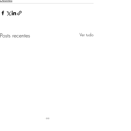
Posts recentes
Ver tudo