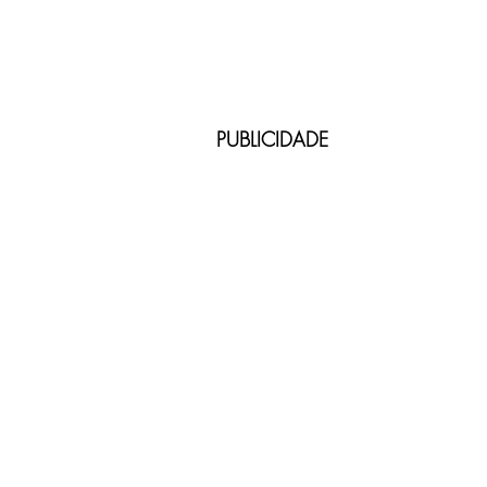
PUBLICIDADE