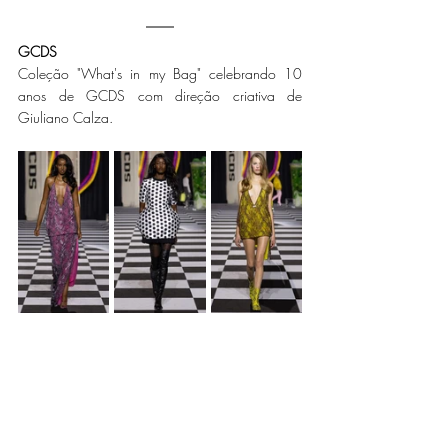
GCDS
Coleção "What's in my Bag" celebrando 10 
anos de GCDS com direção criativa de 
Giuliano Calza.