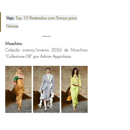
Veja: 
Top 10 Penteados com Trança para 
Noivas
Moschino 
Coleção outono/inverno 2026 de Moschino 
"Collezione 08" por Adrian Appiolaza.