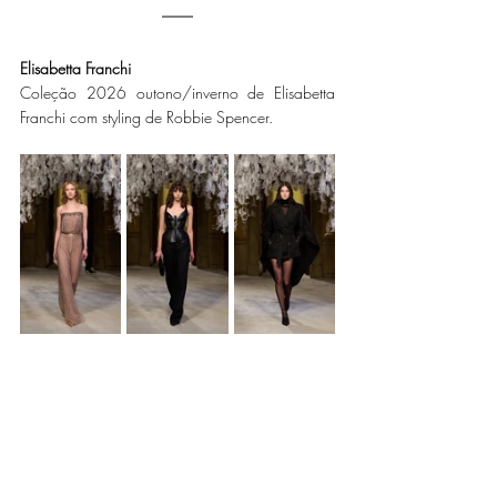
Elisabetta Franchi
Coleção 2026 outono/inverno de Elisabetta 
Franchi com styling de Robbie Spencer. 