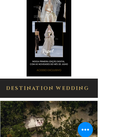
DESTINATION WEDDING