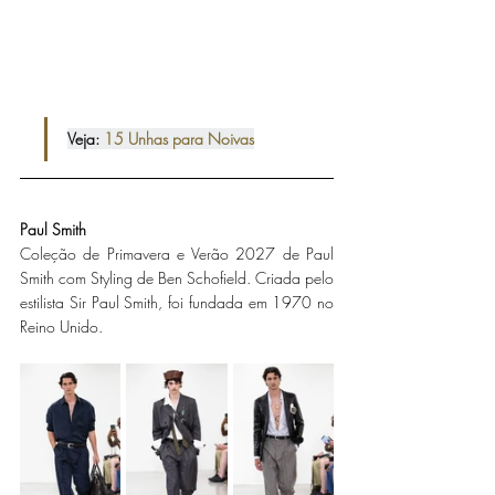
Veja: 
15 Unhas para Noivas
Paul Smith
Coleção de Primavera e Verão 2027 de Paul 
Smith com Styling de Ben Schofield. Criada pelo 
estilista Sir Paul Smith, foi fundada em 1970 no 
Reino Unido.