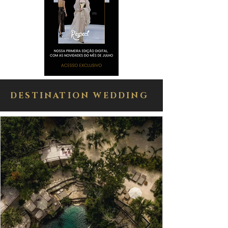
DESTINATION WEDDING