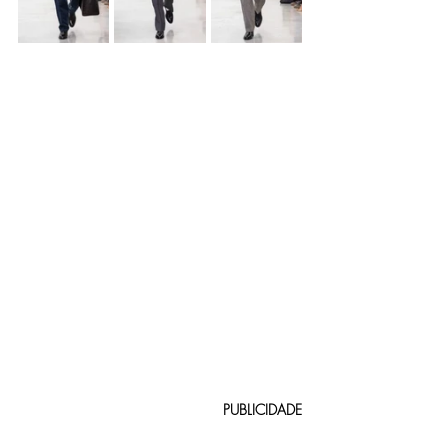
PUBLICIDADE