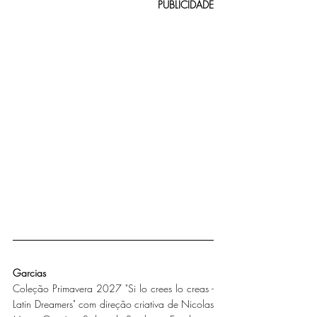
PUBLICIDADE
Garcias
Coleção Primavera 2027 "Si lo crees lo creas - 
Latin Dreamers" com direção criativa de Nicolas 