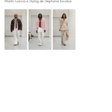
Martin García e Styling de Stephanie Escobar. 