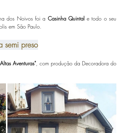
ha dos Noivos foi a 
Casinha Quintal
 e todo o seu 
olis em São Paulo. 
a semi preso
 Altas Aventuras"
, com produção da Decoradora do 