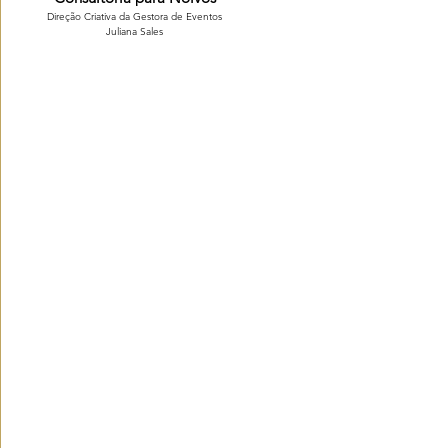
Direção Criativa da Gestora de Eventos
Juliana Sales