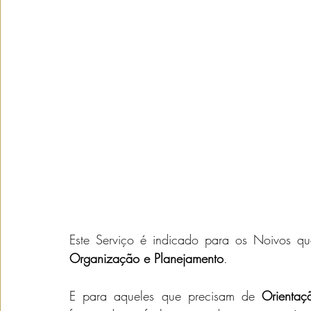
Organização e Planejamento
.
E para aqueles que precisam de 
Orientaç