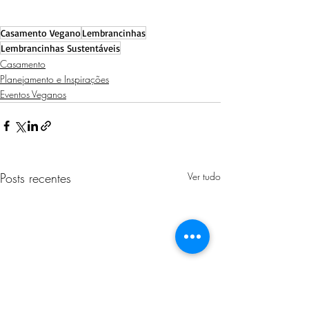
Casamento Vegano
Lembrancinhas
Lembrancinhas Sustentáveis
Casamento
Planejamento e Inspirações
Eventos Veganos
Posts recentes
Ver tudo