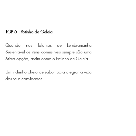
TOP 6 | Potinho de Geleia
Quando nós falamos de Lembrancinha 
Sustentável os itens comestíveis sempre são uma 
ótima opção, assim como o Potinho de Geleia.  
Um vidrinho cheio de sabor para alegrar a vida 
dos seus convidados. 