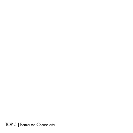
TOP 5 | Barra de Chocolate