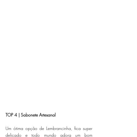
TOP 4 | Sabonete Artesanal 
Um ótima opção de Lembrancinha, fica super 
delicado e todo mundo adora um bom 