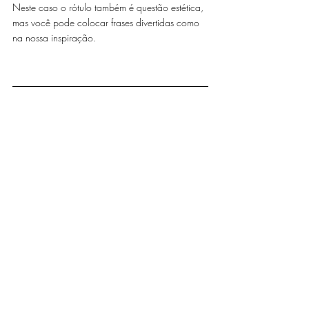
Neste caso o rótulo também é questão estética, 
mas você pode colocar frases divertidas como 
na nossa inspiração.