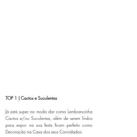
TOP 1 | Cactos e Suculentas
Já está super na moda dar como Lembrancinha 
Cactos e/ou Suculentas, além de serem lindos 
para expor na sua festa ficam perfeito como 
Decoração na Casa dos seus Convidados. 