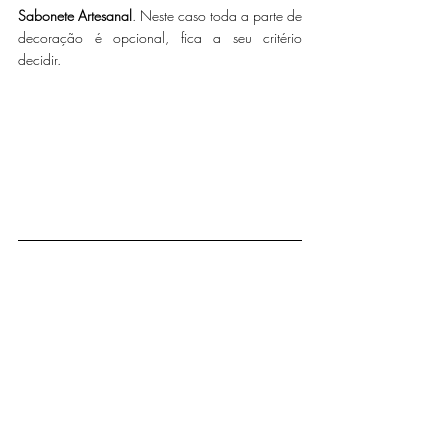
Sabonete Artesanal
. Neste caso toda a parte de 
decoração é opcional, fica a seu critério 
decidir. 