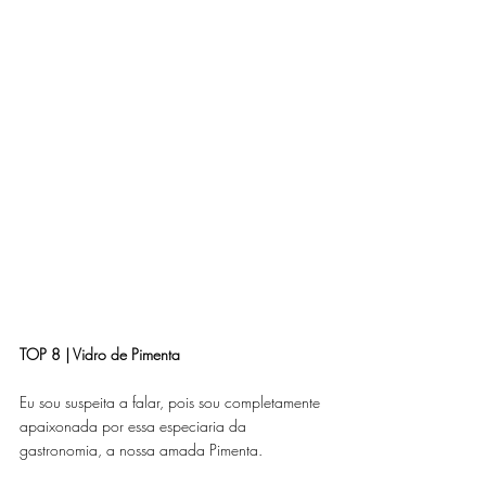
TOP 8 | Vidro de Pimenta
Eu sou suspeita a falar, pois sou completamente 
apaixonada por essa especiaria da 
gastronomia, a nossa amada Pimenta. 